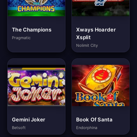
The Champions
Xways Hoarder
Xsplit
Pragmatic
Nolimit City
Gemini Joker
Book Of Santa
Betsoft
Endorphina