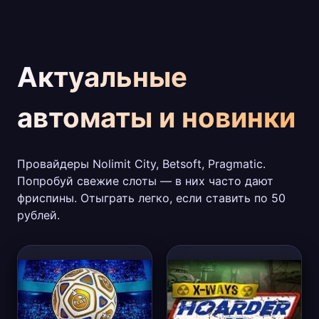
Актуальные
автоматы и новинки
Провайдеры Nolimit City, Betsoft, Pragmatic.
Попробуй свежие слоты — в них часто дают
фриспины. Отыграть легко, если ставить по 50
рублей.