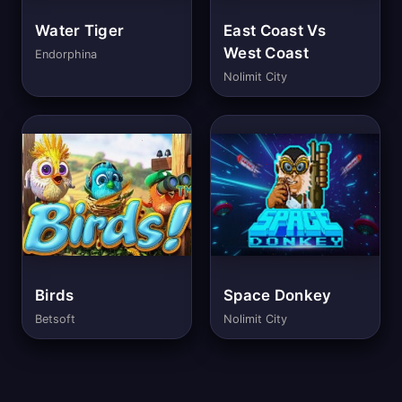
Water Tiger
East Coast Vs
West Coast
Endorphina
Nolimit City
Birds
Space Donkey
Betsoft
Nolimit City