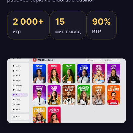
2 000+
15
90%
игр
мин вывод
RTP