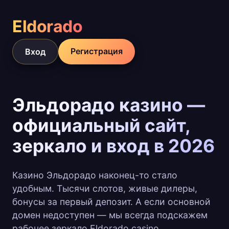
Eldorado
Регистрация
Вход
Эльдорадо казино —
официальный сайт,
зеркало и вход в 2026
Казино Эльдорадо наконец-то стало
удобным. Тысячи слотов, живые дилеры,
бонусы за первый депозит. А если основной
домен недоступен — мы всегда подскажем
рабочее зеркало Eldorado casino.